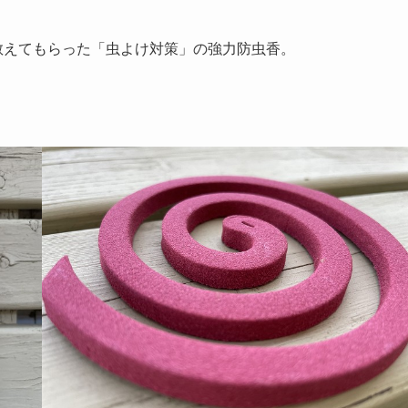
ら教えてもらった「虫よけ対策」の強力防虫香。