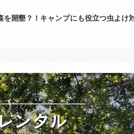
森を開墾？！キャンプにも役立つ虫よけ