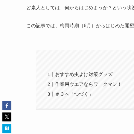
ど素人としては、何からはじめようか？という状
この記事では、
梅雨時期（6月）からはじめた開
おすすめ虫よけ対策グッズ
作業用ウエアならワークマン！
＃３へ「つづく」