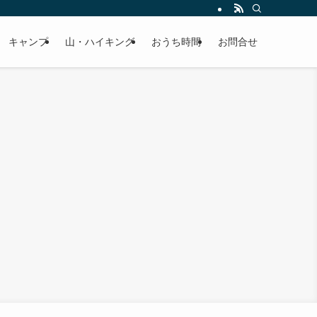
キャンプ
山・ハイキング
おうち時間
お問合せ