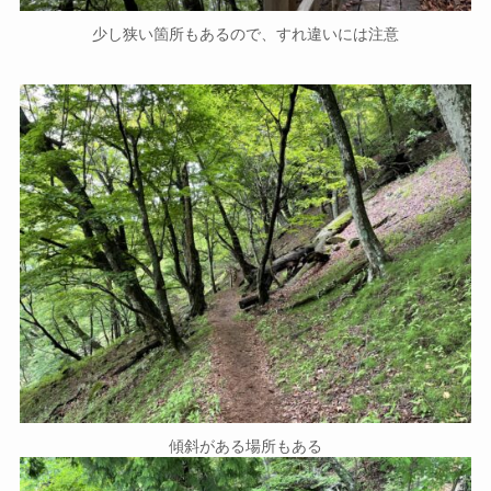
少し狭い箇所もあるので、すれ違いには注意
傾斜がある場所もある