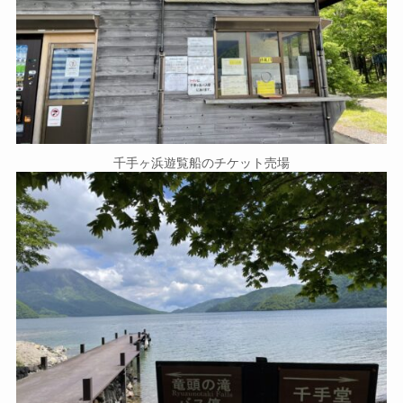
千手ヶ浜遊覧船のチケット売場