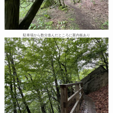
駐車場から数分進んだところに案内板あり