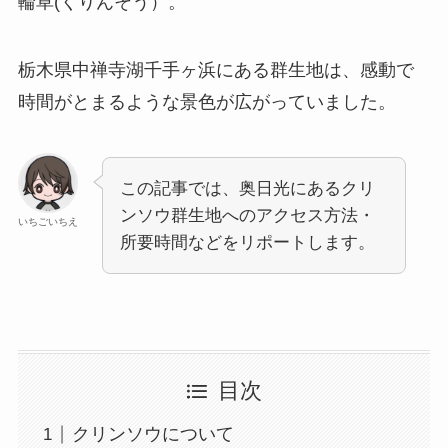
輪草(くりんそう）。
栃木県中禅寺湖千手ヶ浜にある群生地は、感動で
時間がとまるような景色が広がっていました。
この記事では、奥日光にあるクリ
ンソウ群生地へのアクセス方法・
いちごいちえ
所要時間などをリポートします。
目次
クリンソウについて