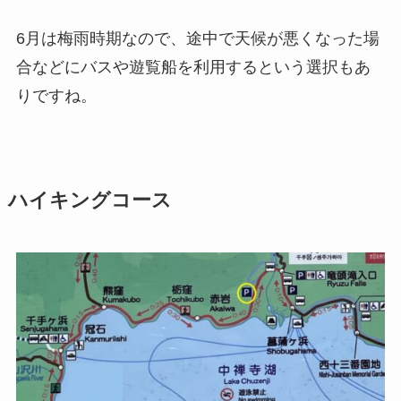
6月は梅雨時期なので、
途中で天候が悪くなった場
合などにバスや遊覧船を利用するという選択
もあ
りですね。
ハイキングコース