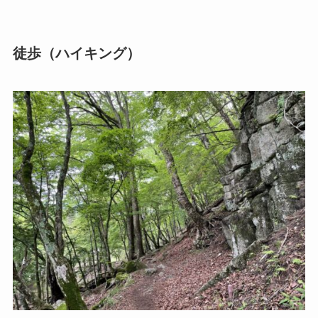
徒歩（ハイキング）