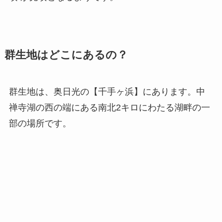
群生地はどこにあるの？
群生地は、奥日光の【千手ヶ浜】にあります。中
禅寺湖の西の端にある南北2キロにわたる湖畔の一
部の場所です。