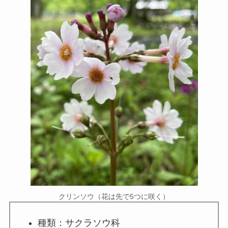
クリンソウ（花は先で5つに咲く）
種類：サクラソウ科