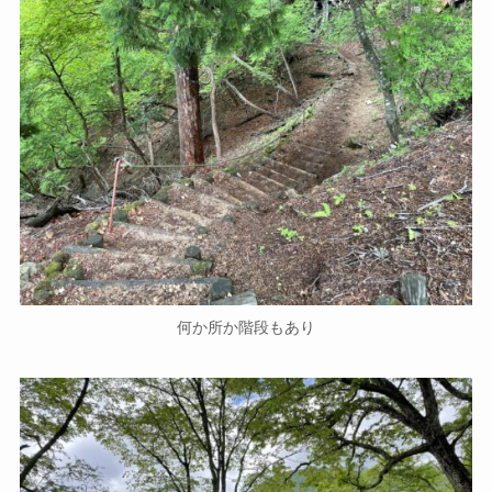
何か所か階段もあり