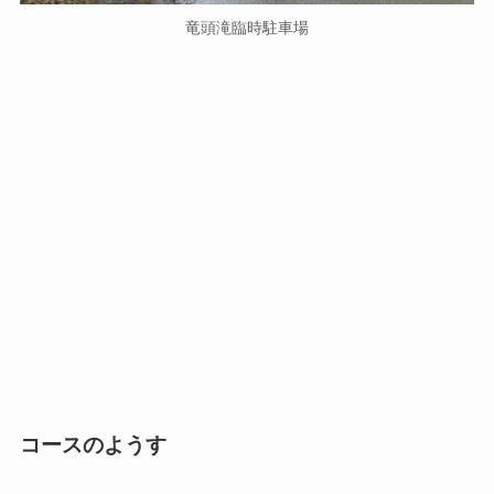
竜頭滝臨時駐車場
コースのようす