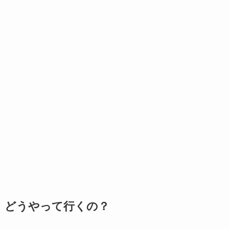
どうやって行くの？