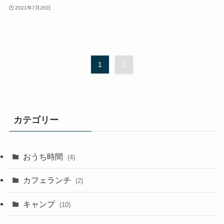
2021年7月26日
1
2
カテゴリー
おうち時間
(4)
カフェランチ
(2)
キャンプ
(10)