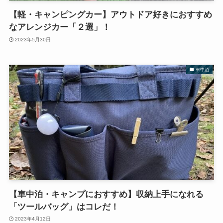
【軽・キャンピングカー】アウトドア好きにおすすめ
なアレンジカー「２選」！
2023年5月30日
車中泊
【車中泊・キャンプにおすすめ】収納上手になれる
「ツールバッグ」はコレだ！
2023年4月12日