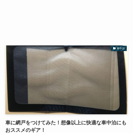
車中泊
車に網戸をつけてみた！想像以上に快適な車中泊にも
おススメのギア！